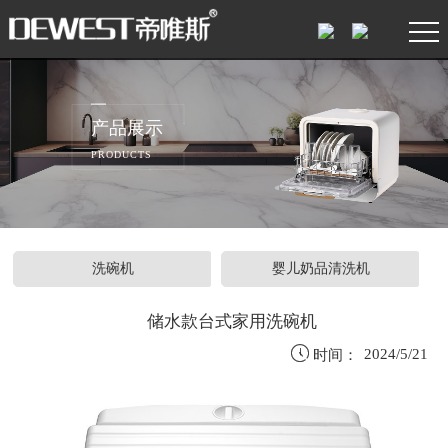
产品展示
PRODUCTS
洗碗机
婴儿奶品清洗机
储水款台式家用洗碗机

2024/5/21
时间：