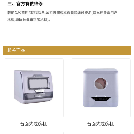
相关产品
台面式洗碗机
台面式洗碗机